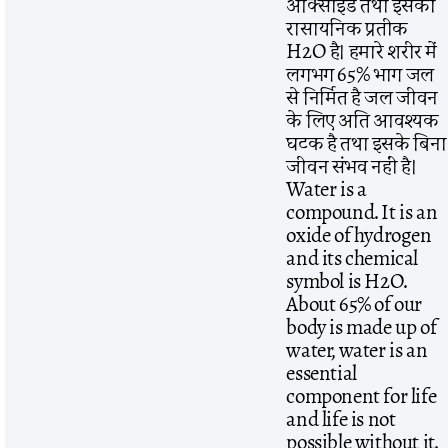
ऑक्साइड तथा इसका
रासायनिक प्रतीक
H2O है। हमारे शरीर में
लगभग 65% भाग जल
से निर्मित है जल जीवन
के लिए अति आवश्यक
घटक है तथा इसके बिना
जीवन संभव नहीं है।
Water is a
compound. It is an
oxide of hydrogen
and its chemical
symbol is H2O.
About 65% of our
body is made up of
water, water is an
essential
component for life
and life is not
possible without it.