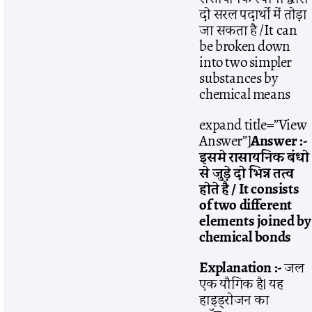
दो सरल पदार्थो में तोड़ा
जा सकता है /It can
be broken down
into two simpler
substances by
chemical means
expand title=”View
Answer”]
Answer :-
इसमे रासायनिक बंधो
से जुड़े दो भिन्न तत्व
होते है / It consists
of two different
elements joined by
chemical bonds
Explanation :-
जल
एक यौगिक है। यह
हाइड्रोजन का