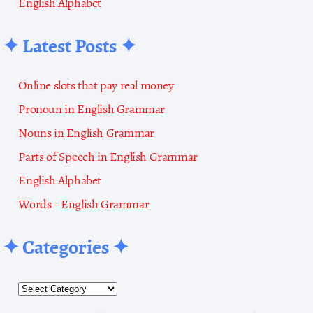
English Alphabet
✦ Latest Posts ✦
Online slots that pay real money
Pronoun in English Grammar
Nouns in English Grammar
Parts of Speech in English Grammar
English Alphabet
Words – English Grammar
✦ Categories ✦