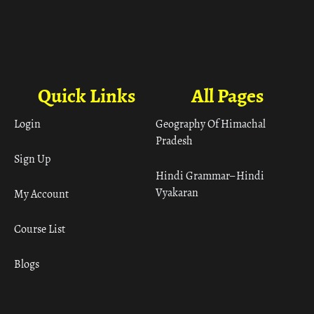
Quick Links
All Pages
Login
Geography Of Himachal
Pradesh
Sign Up
Hindi Grammar– Hindi
Vyakaran
My Account
Course List
Blogs