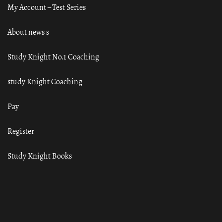
My Account – Test Series
About news s
Study Knight No.1 Coaching
study Knight Coaching
Pay
Register
Study Knight Books