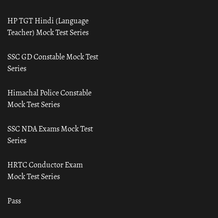
HP TGT Hindi (Language
Teacher) Mock Test Series
SSC GD Constable Mock Test
Series
Himachal Police Constable
Mock Test Series
SSC NDA Exams Mock Test
Series
HRTC Conductor Exam
Mock Test Series
Pass