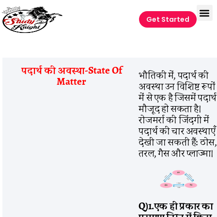
Get Started
पदार्थ की अवस्था-State Of
भौतिकी में, पदार्थ की
Matter
अवस्था उन विशिष्ट रूपों
में से एक है जिसमें पदार्थ
मौजूद हो सकता है।
रोजमर्रा की जिंदगी में
पदार्थ की चार अवस्थाएँ
देखी जा सकती हैं: ठोस,
तरल, गैस और प्लाज्मा।
Q)1.
एक
ही
प्रकार
का