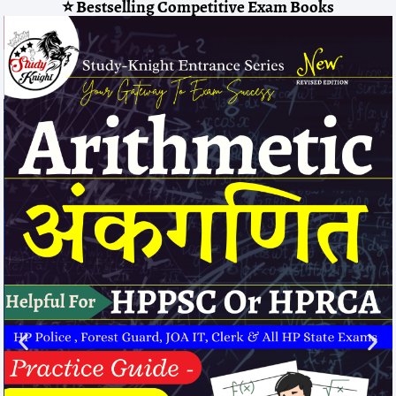
⭐ Bestselling Competitive Exam Books