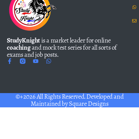
StudyKnight
is a market leader for online
coaching
and mock test series for all sorts of
exams and job posts.
©+2026 All Rights Reserved. Developed and
Maintained by
Square Designs