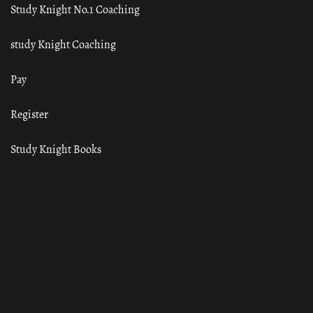
Study Knight No.1 Coaching
study Knight Coaching
Pay
Register
Study Knight Books