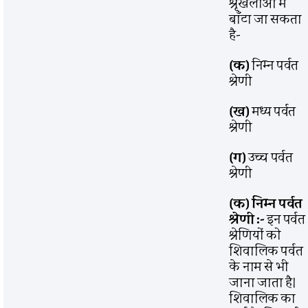
श्रृंखलाओं में
बाँटा जा सकता
है-
(क)
निम्न पर्वत
श्रेणी
(ख)
मध्य पर्वत
श्रेणी
(ग)
उच्च पर्वत
श्रेणी
(क) निम्न पर्वत
श्रेणी :-
इन पर्वत
श्रेणियों को
शिवालिक पर्वत
के नाम से भी
जाना जाता है।
शिवालिक का