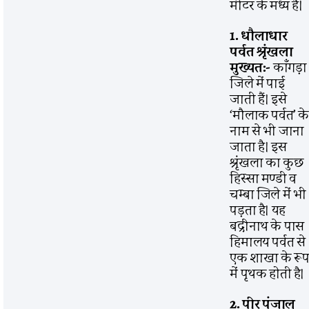
मीटर के मध्य हैं।
1. धौलाधार
पर्वत श्रृंखला
मुख्यत:-
काँगड़ा
जिले में पाई
जाती हैं। इसे
‘मौलाक पर्वत’ क
नाम से भी जाना
जाता है। इस
श्रृंखला का कुछ
हिस्सा मण्डी व
चम्बा जिले में भी
पड़ता है। यह
बद्रीनाथ के पास
हिमालय पर्वत से
एक शाखा के रू
में पृथक होती है।
2. पीर पंजाल