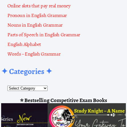
Online slots that pay real money
Pronoun in English Grammar
Nouns in English Grammar
Parts of Speech in English Grammar
English Alphabet
Words – English Grammar
✦ Categories ✦
⭐ Bestselling Competitive Exam Books