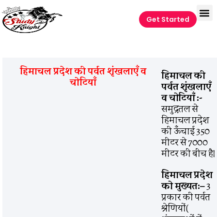
Get Started
हिमाचल प्रदेश की पर्वत शृंखलाएँ व
हिमाचल की
चोटियाँ
पर्वत शृंखलाएँ
व चोटियाँ :-
समुद्रतल से
हिमाचल प्रदेश
की ऊँचाई 350
मीटर से 7000
मीटर की बीच है।
हिमाचल प्रदेश
को मुख्यत:
–
3
प्रकार की पर्वत
श्रेणियों(