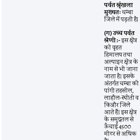
पर्वत श्रृंखला
मुख्यतः
चम्बा
जिले में पड़ती है।
(ग) उच्च पर्वत
श्रेणी :-
इस क्षेत्र
को वृहत
हिमालय तथा
अल्पाइन क्षेत्र के
नाम से भी जाना
जाता है। इसके
अंतर्गत चम्बा की
पांगी तहसील,
लाहौल-स्पीती व
किन्नौर जिले
आते हैं। इस क्षेत्र
के समुद्रतल से
ऊँचाई 4500
मीटर से अधिक