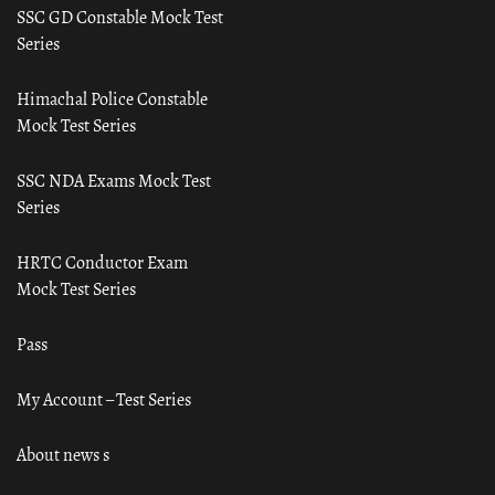
SSC GD Constable Mock Test
Series
Himachal Police Constable
Mock Test Series
SSC NDA Exams Mock Test
Series
HRTC Conductor Exam
Mock Test Series
Pass
My Account – Test Series
About news s