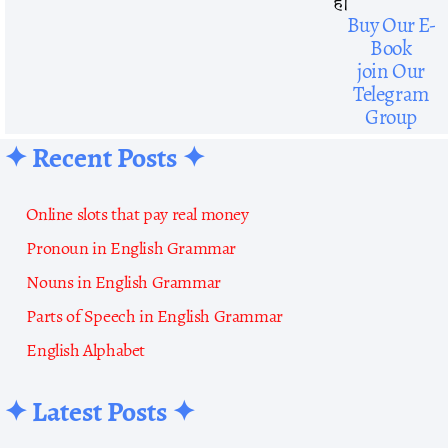
है।
Buy Our E-
Book
join Our
Telegram
Group
✦ Recent Posts ✦
Online slots that pay real money
Pronoun in English Grammar
Nouns in English Grammar
Parts of Speech in English Grammar
English Alphabet
✦ Latest Posts ✦