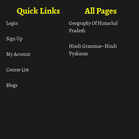
Quick Links
All Pages
Login
Geography Of Himachal
Pradesh
Sign Up
Hindi Grammar– Hindi
Vyakaran
My Account
Course List
Blogs