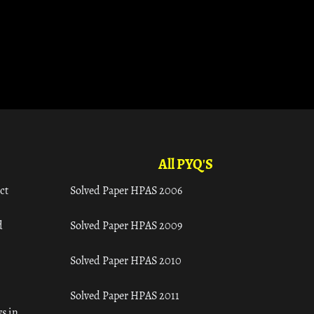
All PYQ'S
ct
Solved Paper HPAS 2006
d
Solved Paper HPAS 2009
Solved Paper HPAS 2010
Solved Paper HPAS 2011
s in