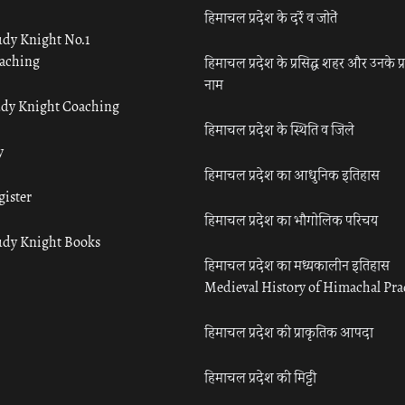
हिमाचल प्रदेश के दर्रे व जोतें
udy Knight No.1
aching
हिमाचल प्रदेश के प्रसिद्ध शहर और उनके प्
नाम
udy Knight Coaching
हिमाचल प्रदेश के स्थिति व जिले
y
हिमाचल प्रदेश का आधुनिक इतिहास
gister
हिमाचल प्रदेश का भौगोलिक परिचय
udy Knight Books
हिमाचल प्रदेश का मध्यकालीन इतिहास
Medieval History of Himachal Pr
हिमाचल प्रदेश की प्राकृतिक आपदा
हिमाचल प्रदेश की मिट्टी