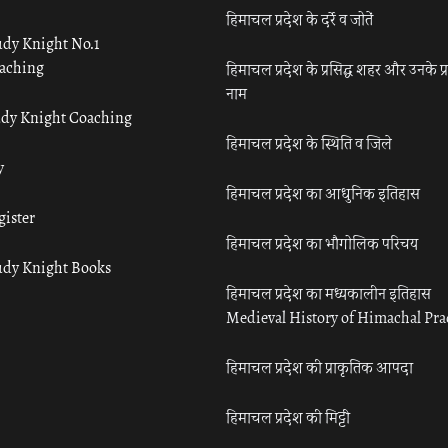
हिमाचल प्रदेश के दर्रे व जोतें
udy Knight No.1
aching
हिमाचल प्रदेश के प्रसिद्ध शहर और उनके प्
नाम
udy Knight Coaching
हिमाचल प्रदेश के स्थिति व जिले
y
हिमाचल प्रदेश का आधुनिक इतिहास
gister
हिमाचल प्रदेश का भौगोलिक परिचय
udy Knight Books
हिमाचल प्रदेश का मध्यकालीन इतिहास
Medieval History of Himachal Pr
हिमाचल प्रदेश की प्राकृतिक आपदा
हिमाचल प्रदेश की मिट्टी