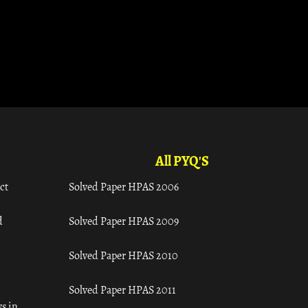
All PYQ'S
ct
Solved Paper HPAS 2006
d
Solved Paper HPAS 2009
Solved Paper HPAS 2010
Solved Paper HPAS 2011
s in