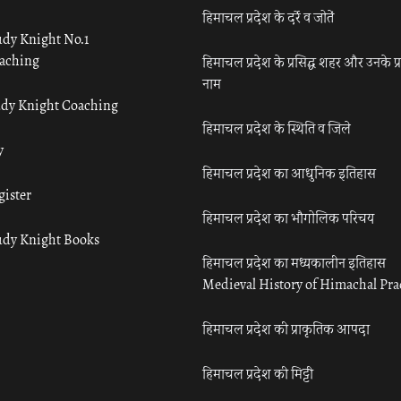
हिमाचल प्रदेश के दर्रे व जोतें
udy Knight No.1
aching
हिमाचल प्रदेश के प्रसिद्ध शहर और उनके प्
नाम
udy Knight Coaching
हिमाचल प्रदेश के स्थिति व जिले
y
हिमाचल प्रदेश का आधुनिक इतिहास
gister
हिमाचल प्रदेश का भौगोलिक परिचय
udy Knight Books
हिमाचल प्रदेश का मध्यकालीन इतिहास
Medieval History of Himachal Pr
हिमाचल प्रदेश की प्राकृतिक आपदा
हिमाचल प्रदेश की मिट्टी