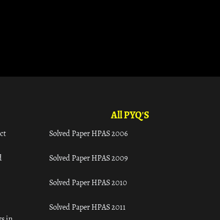
All PYQ'S
ct
Solved Paper HPAS 2006
d
Solved Paper HPAS 2009
Solved Paper HPAS 2010
Solved Paper HPAS 2011
s in