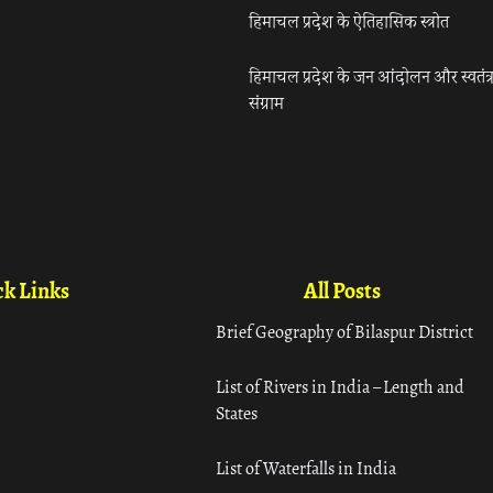
हिमाचल प्रदेश के ऐतिहासिक स्त्रोत
हिमाचल प्रदेश के जन आंदोलन और स्वतंत्
संग्राम
k Links
All Posts
Brief Geography of Bilaspur District
List of Rivers in India – Length and
States
List of Waterfalls in India