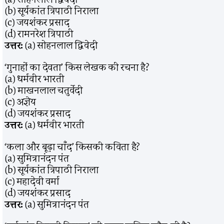
(b) सूर्यकांत त्रिपाठी निराला
(c) जयशंकर प्रसाद
(d) रामनरेश त्रिपाठी
उत्तर:
(a) सोहनलाल द्विवेदी
‘गुनाहों का देवता’ किस लेखक की रचना है?
(a) धर्मवीर भारती
(b) माखनलाल चतुर्वेदी
(c) अज्ञेय
(d) जयशंकर प्रसाद
उत्तर:
(a) धर्मवीर भारती
‘कला और बूढ़ा चाँद’ किसकी कविता है?
(a) सुमित्रानंदन पंत
(b) सूर्यकांत त्रिपाठी निराला
(c) महादेवी वर्मा
(d) जयशंकर प्रसाद
उत्तर:
(a) सुमित्रानंदन पंत