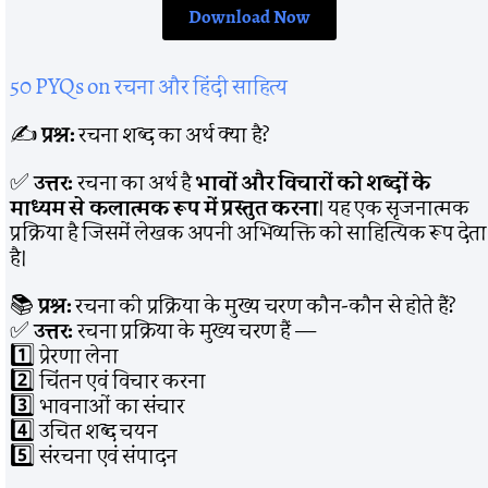
Download Now
50 PYQs on रचना और हिंदी साहित्य
✍️
प्रश्न:
रचना शब्द का अर्थ क्या है?
✅
उत्तर:
रचना का अर्थ है
भावों और विचारों को शब्दों के
माध्यम से कलात्मक रूप में प्रस्तुत करना
। यह एक सृजनात्मक
प्रक्रिया है जिसमें लेखक अपनी अभिव्यक्ति को साहित्यिक रूप देता
है।
📚
प्रश्न:
रचना की प्रक्रिया के मुख्य चरण कौन-कौन से होते हैं?
✅
उत्तर:
रचना प्रक्रिया के मुख्य चरण हैं —
1️⃣ प्रेरणा लेना
2️⃣ चिंतन एवं विचार करना
3️⃣ भावनाओं का संचार
4️⃣ उचित शब्द चयन
5️⃣ संरचना एवं संपादन