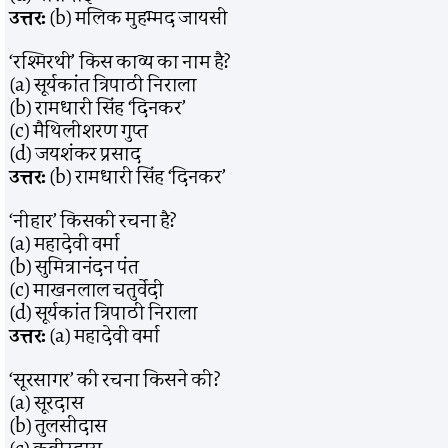
उत्तर:
(b) मलिक मुहम्मद जायसी
‘रश्मिरथी’ किस काव्य का नाम है?
(a) सूर्यकांत त्रिपाठी निराला
(b) रामधारी सिंह ‘दिनकर’
(c) मैथिलीशरण गुप्त
(d) जयशंकर प्रसाद
उत्तर:
(b) रामधारी सिंह ‘दिनकर’
‘नीहार’ किसकी रचना है?
(a) महादेवी वर्मा
(b) सुमित्रानंदन पंत
(c) माखनलाल चतुर्वेदी
(d) सूर्यकांत त्रिपाठी निराला
उत्तर:
(a) महादेवी वर्मा
‘सूरसागर’ की रचना किसने की?
(a) सूरदास
(b) तुलसीदास