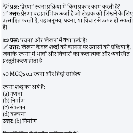
💡
प्रश्न:
‘प्रेरणा’ रचना प्रक्रिया में किस प्रकार काम करती है?
✅
उत्तर:
प्रेरणा वह प्रारंभिक ऊर्जा है जो लेखक को लिखने के लिए
उत्साहित करती है, यह अनुभव, घटना, या विचार से उत्पन्न हो सकती
है।
📜
प्रश्न:
‘रचना’ और ‘लेखन’ में क्या फर्क है?
✅
उत्तर:
‘लेखन’ केवल शब्दों को कागज पर उतारने की प्रक्रिया है,
जबकि ‘रचना’ में भावों और विचारों का कलात्मक और व्यवस्थित
प्रस्तुतीकरण होता है।
50 MCQs on रचना और हिंदी साहित्य
रचना शब्द का अर्थ है:
(a) गणना
(b) निर्माण
(c) संकलन
(d) कल्पना
उत्तर:
(b) निर्माण