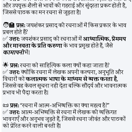
और उपयुक्त शैली से भावों की गहराई और सुंदरता प्रकट होती है,
जिससे पाठक का मन रचना से जुड़ता है।
🧑‍🏫
प्रश्न:
जयशंकर प्रसाद की रचनाओं में किस प्रकार के भाव
प्रबल होते हैं?
✅
उत्तर:
जयशंकर प्रसाद की रचनाओं में
आध्यात्मिक, प्रेममय
और मानवता के प्रति करुणा
के भाव प्रमुख होते हैं, जैसे
कामायनी
में।
🌟
प्रश्न:
रचना को साहित्यिक कला क्यों कहा जाता है?
✅
उत्तर:
क्योंकि रचना में लेखक अपनी कल्पना, अनुभूति और
विचारों को
कलात्मक भाषा के माध्यम से व्यक्त करता है
,
जिससे वह केवल सूचना नहीं देता बल्कि सौंदर्य और भावनात्मक
प्रभाव भी पैदा करता है।
📜
प्रश्न:
“रचना में आत्म-अभिव्यक्ति का क्या महत्व है?”
✅
उत्तर:
आत्म-अभिव्यक्ति से रचना में लेखक की व्यक्तिगत
भावनाएँ और अनुभव जुड़ते हैं, जिससे रचना जीवंत और पाठकों
को प्रेरित करने वाली बनती है।