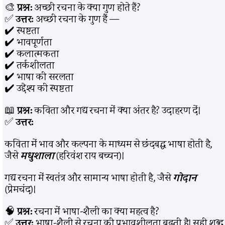
🎨
प्रश्न:
अच्छी रचना के क्या गुण होते हैं?
✅
उत्तर:
अच्छी रचना के गुण हैं —
✔️ स्पष्टता
✔️ भावपूर्णता
✔️ कलात्मकता
✔️ तर्कशीलता
✔️ भाषा की सरलता
✔️ उद्देश्य की स्पष्टता
📖
प्रश्न:
कविता और गद्य रचना में क्या अंतर है? उदाहरण दें।
✅
उत्तर:
कविता में भाव और कल्पना के माध्यम से छंदबद्ध भाषा होती है,
जैसे
मधुशाला
(हरिवंश राय बच्चन)।
गद्य रचना में स्वतंत्र और सामान्य भाषा होती है, जैसे
गोदान
(प्रेमचंद)।
🧠
प्रश्न:
रचना में भाषा-शैली का क्या महत्व है?
✅
उत्तर:
भाषा-शैली से रचना की प्रभावशीलता बढ़ती है। सही शब्द