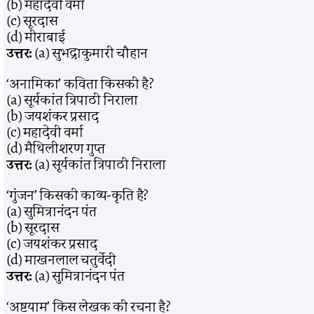
(b) महादेवी वर्मा
(c) सूरदास
(d) मीराबाई
उत्तर:
(a) सुभद्राकुमारी चौहान
‘अनामिका’ कविता किसकी है?
(a) सूर्यकांत त्रिपाठी निराला
(b) जयशंकर प्रसाद
(c) महादेवी वर्मा
(d) मैथिलीशरण गुप्त
उत्तर:
(a) सूर्यकांत त्रिपाठी निराला
‘गुंजन’ किसकी काव्य-कृति है?
(a) सुमित्रानंदन पंत
(b) सूरदास
(c) जयशंकर प्रसाद
(d) माखनलाल चतुर्वेदी
उत्तर:
(a) सुमित्रानंदन पंत
‘अष्टयाम’ किस लेखक की रचना है?