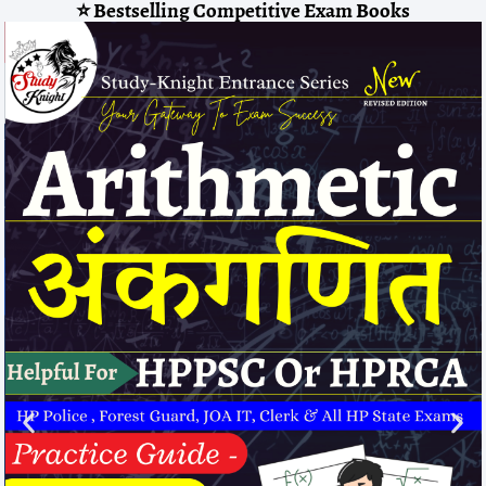
⭐ Bestselling Competitive Exam Books