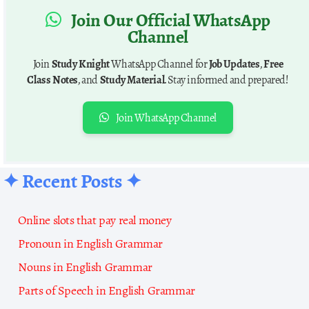
Join Our Official WhatsApp
Channel
Join
Study Knight
WhatsApp Channel for
Job Updates
,
Free
Class Notes
, and
Study Material
. Stay informed and prepared!
Join WhatsApp Channel
✦ Recent Posts ✦
Online slots that pay real money
Pronoun in English Grammar
Nouns in English Grammar
Parts of Speech in English Grammar