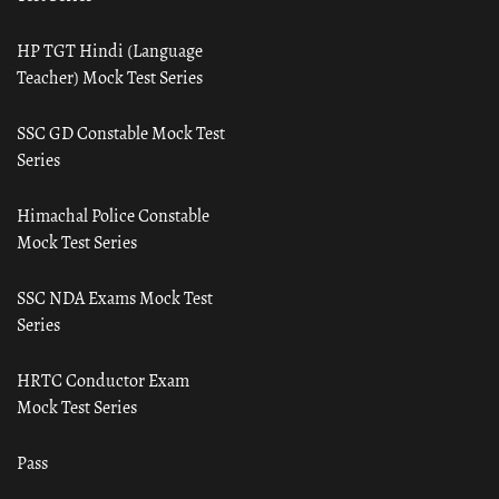
HP TGT Hindi (Language
Teacher) Mock Test Series
SSC GD Constable Mock Test
Series
Himachal Police Constable
Mock Test Series
SSC NDA Exams Mock Test
Series
HRTC Conductor Exam
Mock Test Series
Pass