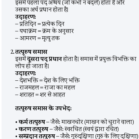
इसमें पहला पद अव्यय (जो कभी न बदले) होता है और
उसका अर्थ प्रधान होता है।
उदाहरण:
– प्रतिदिन = प्रत्येक दिन
– यथाक्रम = क्रम के अनुसार
– आमरण = मृत्यु तक
तत्पुरुष समास
इसमें
दूसरा पद प्रधान
होता है। समास में प्रयुक्त विभक्ति का
लोप हो जाता है।
उदाहरण:
– देशभक्ति = देश के लिए भक्ति
– राजमहल = राजा का महल
– शराहत = शर से आहत
तत्पुरुष समास के उपभेद:
•
कर्म तत्पुरुष
– जैसे: माखनचोर (माखन को चुराने वाला)
•
करण तत्पुरुष
– जैसे: स्वरचित (स्वयं द्वारा रचित)
•
सम्प्रदान तत्पुरुष
– जैसे: गुरुदक्षिणा (गुरु के लिए दक्षिणा)