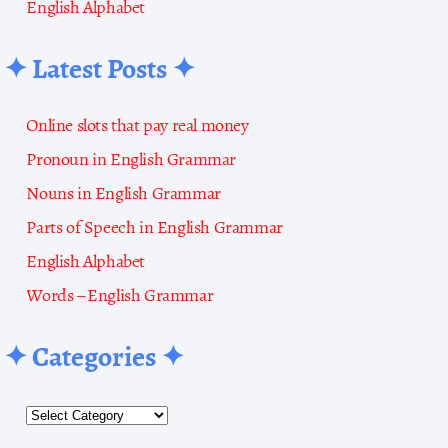
English Alphabet
✦ Latest Posts ✦
Online slots that pay real money
Pronoun in English Grammar
Nouns in English Grammar
Parts of Speech in English Grammar
English Alphabet
Words – English Grammar
✦ Categories ✦