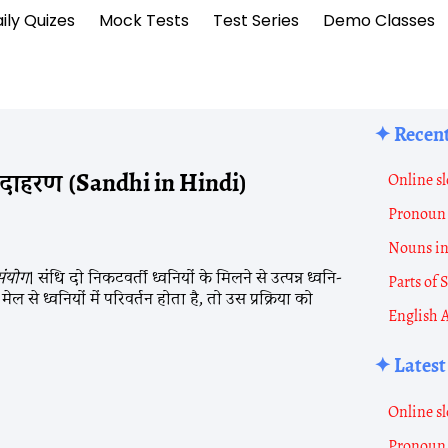
ily Quizes
Mock Tests
Test Series
Demo Classes
✦ Recent
उदाहरण (Sandhi in Hindi)
Online sl
Pronoun 
Nouns i
संयोग
। संधि दो निकटवर्ती ध्वनियों के मिलने से उत्पन्न ध्वनि-
Parts of
 से ध्वनियों में परिवर्तन होता है, तो उस प्रक्रिया को
English 
✦ Latest
Online sl
Pronoun 