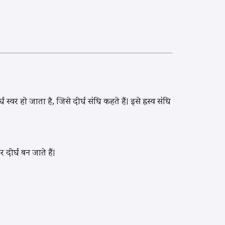
र हो जाता है, जिसे दीर्घ संधि कहते हैं। इसे ह्रस्व संधि
दीर्घ बन जाते हैं।