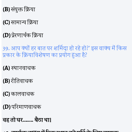
(B)
संयुक्त क्रिया
(C)
सामान्य क्रिया
(D)
प्रेरणार्थक क्रिया
39. आप क्यों हर बात पर शर्मिदा हो रहे हो?’ इस वाक्य में किस
प्रकार के क्रियाविशेषण का प्रयोग हुआ है?
(A)
स्थानवाचक
(B)
रीतिवाचक
(C)
कालवाचक
(D)
परिमाणवाचक
वह तो घर…….. बैठा था।