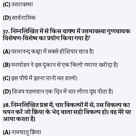
(C)
उत्तरावस्था
(D)
सार्वनामिक
37. निम्नलिखित में से किस वाक्य में उत्तमावस्था गुणवाचक
विशेषण-विशेष्य का प्रयोग किया गया है?
(A)
परमानन्द कक्षा में सबसे होशियार छात्र है।
(B)
मनमोहन ने इस दुकान से एक किलो टमाटर खरीदा है।
(C)
इस पौधे में इतना पानी मत डालो।
(D)
विजय पहलवान एक दिन में चार लीटर दूध पीता है।
38. निम्नलिखित प्रश्न में, चार विकल्पों में से, उस विकल्प का
चयन करें जो क्रिया के भेद वाला सही विकल्प हो। वह मेरे घर
आया करता है।
(A)
नामधातु क्रिया