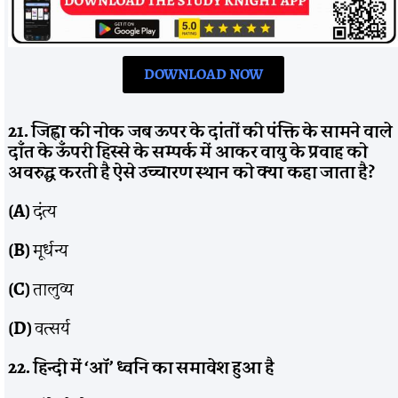
DOWNLOAD NOW
21. जिह्वा की नोक जब ऊपर के दांतों की पंक्ति के सामने वाले
दाँत के ऊँपरी हिस्से के सम्पर्क में आकर वायु के प्रवाह को
अवरुद्ध करती है ऐसे उच्चारण स्थान को क्या कहा जाता है?
(A)
दंत्य
(B)
मूर्धन्य
(C)
तालुव्य
(D)
वत्सर्य
22. हिन्दी में ‘ऑ’ ध्वनि का समावेश हुआ है