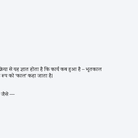
रिया से यह ज्ञात होता है कि कार्य कब हुआ है – भूतकाल
े रूप को ‘काल’ कहा जाता है।
। जैसे —