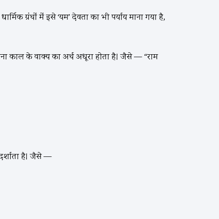
। धार्मिक ग्रंथों में इसे ‘यम’ देवता का भी पर्याय माना गया है,
िना काल के वाक्य का अर्थ अधूरा होता है। जैसे — “राम
र्शाता है। जैसे —