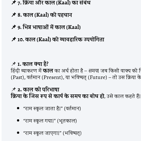
📌 7.
क्रिया और काल
(Kaal)
का संबंध
📌 8.
काल
(Kaal)
की पहचान
📌 9.
भिन्न भाषाओं में काल
(Kaal)
📌 10.
काल
(Kaal)
की व्यावहारिक उपयोगिता
📌
1. काल क्या है?
हिंदी व्याकरण में
काल
का अर्थ होता है –
समय
। जब किसी वाक्य की क्
(Past), वर्तमान (Present), या भविष्यत् (Future) – तो उस क्रिया क
📌
2. काल की परिभाषा
क्रिया के जिस रूप से कार्य के समय का बोध हो
, उसे काल कहते हैं
“राम स्कूल जाता है।” (वर्तमान)
“राम स्कूल गया।” (भूतकाल)
“राम स्कूल जाएगा।” (भविष्यत्)