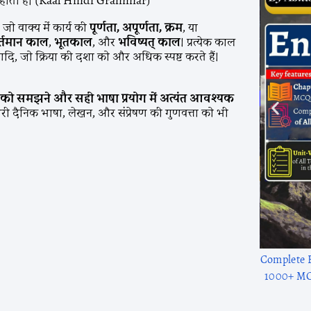
, जो वाक्य में कार्य की
पूर्णता, अपूर्णता, क्रम
, या
र्तमान काल
,
भूतकाल
, और
भविष्यत् काल
। प्रत्येक काल
ि, जो क्रिया की दशा को और अधिक स्पष्ट करते हैं।
थ को समझने और सही भाषा प्रयोग में अत्यंत आवश्यक
 हमारी दैनिक भाषा, लेखन, और संप्रेषण की गुणवत्ता को भी
1300+ solve
to adv