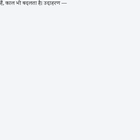
लते हैं, काल भी बदलता है। उदाहरण —