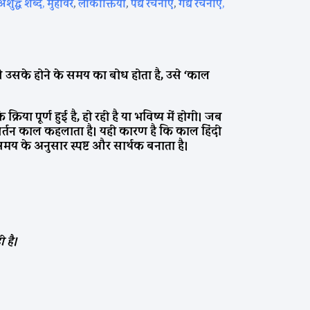
अशुद्ध शब्द
,
मुहावरे
,
लोकोक्तियाँ
,
पद्य रचनाएँ
,
गद्य रचनाएँ
,
 से उसके होने के समय का बोध होता है, उसे ‘काल
रिया पूर्ण हुई है, हो रही है या भविष्य में होगी। जब
रिवर्तन काल कहलाता है। यही कारण है कि काल हिंदी
 समय के अनुसार स्पष्ट और सार्थक बनाता है।
 है।