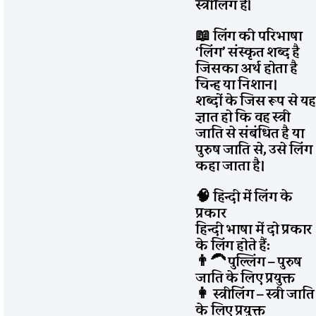
स्त्रीलिंग है।
📖 लिंग की परिभाषा
‘लिंग’ संस्कृत शब्द है
जिसका अर्थ होता है
चिन्ह या निशान।
शब्दों के जिस रूप से य
ज्ञात हो कि वह स्त्री
जाति से संबंधित है या
पुरुष जाति से, उसे लिंग
कहा जाता है।
🧠 हिन्दी में लिंग के
प्रकार
हिन्दी भाषा में दो प्रकार
के लिंग होते हैं:
👨‍🦱 पुल्लिंग – पुरुष
जाति के लिए प्रयुक्त
👩 स्त्रीलिंग – स्त्री जाति
के लिए प्रयुक्त