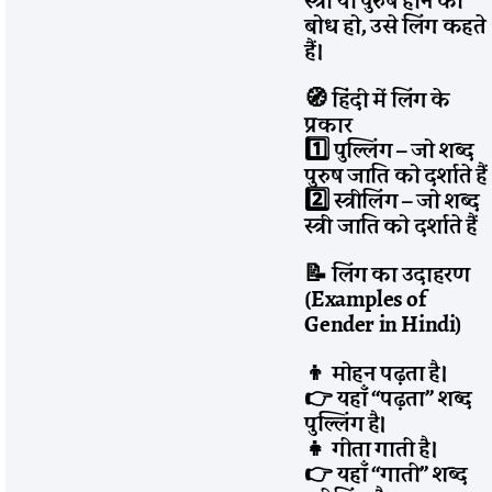
बोध हो, उसे लिंग कहते
हैं।
🧭 हिंदी में लिंग के
प्रकार
1️
पुल्लिंग – जो शब्द
पुरुष जाति को दर्शाते हैं
2️
स्त्रीलिंग – जो शब्द
स्त्री जाति को दर्शाते हैं
📝 लिंग का उदाहरण
(Examples of
Gender in Hindi)
👦 मोहन पढ़ता है।
👉 यहाँ “पढ़ता” शब्द
पुल्लिंग है।
👧 गीता गाती है।
👉 यहाँ “गाती” शब्द