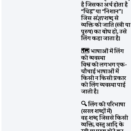
है जिसका अर्थ होता है
“चिह्न” या “निशान”।
जिस
संज्ञा
शब्द से
व्यक्ति की जाति (स्त्री या
पुरुष) का बोध हो, उसे
लिंग कहा जाता है।
🗺️ भाषाओं में लिंग
की व्यवस्था
विश्व की लगभग एक-
चौथाई भाषाओं में
किसी न किसी प्रकार
की लिंग व्यवस्था पाई
जाती है।
🔍 लिंग की परिभाषा
(सरल शब्दों में)
वह शब्द जिससे किसी
व्यक्ति, वस्तु आदि के
स्त्री या पुरुष होने का