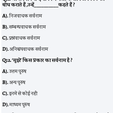
बोध कराते हैं
,
उन्हें
__________
कहते हैं
?
A).
निजवाचक सर्वनाम
B).
सम्बन्धवाचक सर्वनाम
C).
प्रश्नवाचक सर्वनाम
D).
अनिश्चयवाचक सर्वनाम
Q12. ‘
मुझे’ किस प्रकार का सर्वनाम है
?
A).
उत्तम पुरुष
B).
अन्य पुरुष
C).
इनमे से कोई नहीं
D).
माध्यम पुरुष