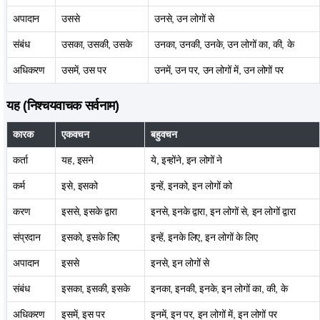
अपादान
उससे
उनसे, उन लोगों से
संबंध
उसका, उसकी, उसके
उनका, उनकी, उनके, उन लोगों का, की, के
अधिकरण
उसमें, उस पर
उनमें, उन पर, उन लोगों में, उन लोगों पर
यह (निश्चयवाचक सर्वनाम)
कारक
एकवचन
बहुवचन
कर्ता
यह, इसने
ये, इन्होंने, इन लोगों ने
कर्म
इसे, इसको
इन्हें, इनको, इन लोगों को
करण
इससे, इसके द्वारा
इनसे, इनके द्वारा, इन लोगों से, इन लोगों द्वारा
संप्रदान
इसको, इसके लिए
इन्हें, इनके लिए, इन लोगों के लिए
अपादान
इससे
इनसे, इन लोगों से
संबंध
इसका, इसकी, इसके
इनका, इनकी, इनके, इन लोगों का, की, के
अधिकरण
इसमें, इस पर
इनमें, इन पर, इन लोगों में, इन लोगों पर