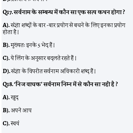
Q17.
सर्वनाम के सम्बन्ध में कौन सा एक सत्य कथन होगा
?
A).
संज्ञा शब्दों के बार -बार प्रयोग से बचने के लिए इनका प्रयोग
होता है ।
B).
मुख्यतः इनके 5 भेद हैं ।
C).
ये लिंग के अनुसार बदलते रहते हैं ।
D).
संज्ञा के विपरीत सर्वनाम अविकारी शब्द हैं ।
Q18. ‘
निज वाचक’ सर्वनाम निम्न में से कौन सा नहीं है
?
A).
खुद
B).
अपने आप
C).
स्वयं