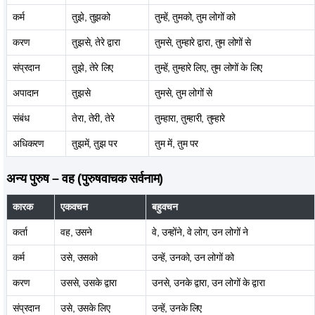
कर्म
तुझे, तुझको
तुम्हें, तुमको, तुम लोगों को
करण
तुझसे, तेरे द्वारा
तुमसे, तुम्हारे द्वारा, तुम लोगों से
संप्रदान
तुझे, तेरे लिए
तुम्हें, तुम्हारे लिए, तुम लोगों के लिए
अपादान
तुझसे
तुमसे, तुम लोगों से
संबंध
तेरा, तेरी, तेरे
तुम्हारा, तुम्हारी, तुम्हारे
अधिकरण
तुझमें, तुझ पर
तुम में, तुम पर
अन्य पुरुष – वह (पुरुषवाचक सर्वनाम)
कारक
एकवचन
बहुवचन
कर्ता
वह, उसने
वे, उन्होंने, वे लोग, उन लोगों ने
कर्म
उसे, उसको
उन्हें, उनको, उन लोगों को
करण
उससे, उसके द्वारा
उनसे, उनके द्वारा, उन लोगों के द्वारा
संप्रदान
उसे, उसके लिए
उन्हें, उनके लिए