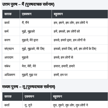
उत्तम पुरुष – मैं (पुरुषवाचक सर्वनाम)
कारक
एकवचन
बहुवचन
कर्ता
मैं, मैंने
हम, हमने, हम लोग, हम लोगों ने
कर्म
मुझे, मुझको
हमें, हमको, हम लोगों को
करण
मुझसे, मेरे द्वारा
हमसे, हमारे द्वारा, हम लोगों से
संप्रदान
मुझे, मुझको, मेरे लिए
हमको, हमारे लिए, हमें, हम लोगों के लिए
अपादान
मुझसे
हमसे, हम लोगों से
संबंध
मेरा, मेरी, मेरे
हमारा, हमारी, हमारे
अधिकरण
मुझमें, मुझ पर
हममें, हम पर
मध्यम पुरुष – तू (पुरुषवाचक सर्वनाम)
कारक
एकवचन
बहुवचन
कर्ता
तू, तूने
तुम, तुमने, तुम लोग, तुम लोगों ने