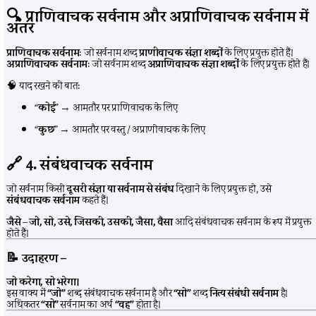
🔍
प्राणिवाचक सर्वनाम और अप्राणिवाचक सर्वनाम में
अंतर
प्राणिवाचक सर्वनाम
: जो सर्वनाम शब्द
प्राणीवाचक संज्ञा शब्दों
के लिए प्रयुक्त होते हैं।
अप्राणिवाचक सर्वनाम
: जो सर्वनाम शब्द
अप्राणिवाचक संज्ञा शब्दों
के लिए प्रयुक्त होते हैं।
🧠 याद रखने की बात:
“
कोई
” → आमतौर पर प्राणिवाचक के लिए
“
कुछ
” → आमतौर पर वस्तु / अप्राणीवाचक के लिए
🔗
4. संबंधवाचक सर्वनाम
जो सर्वनाम किसी
दूसरी संज्ञा या सर्वनाम से संबंध
दिखाने के लिए प्रयुक्त हो, उसे
संबंधवाचक सर्वनाम
कहते हैं।
जैसे
–
जो, सो, उसे, जिसकी, उसकी, जैसा, वैसा
आदि संबंधवाचक सर्वनाम के रूप में प्रयुक्त
होते हैं।
📝
उदाहरण –
जो करेगा, सो भरेगा।
इस वाक्य में
“जो”
शब्द संबंधवाचक सर्वनाम है और
“सो”
शब्द
नित्य संबंधी सर्वनाम
है।
अधिकतर
“सो”
सर्वनाम का अर्थ
“वह”
होता है।