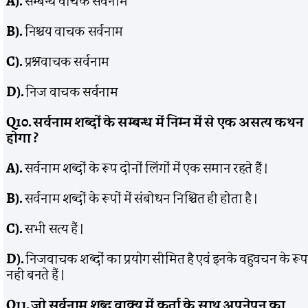
A).
सम्बन्ध वाचक सर्वनाम
B).
निश्चय वाचक सर्वनाम
C).
प्रश्नवाचक सर्वनाम
D).
निज वाचक सर्वनाम
Q10.
सर्वनाम शब्दों के सम्बन्ध में निम्न में से एक असत्य कथन
होगा
?
A).
सर्वनाम शब्दों के रूप दोनों लिंगों में एक समान रहते हैं ।
B).
सर्वनाम शब्दों के रूपों में संबोधन निश्चित ही होता है ।
C).
सभी सत्य हैं ।
D).
निजवाचक शब्दों का प्रयोग सीमित है एवं इनके वहुवचन के रूप
नहीं बनते हैं ।
Q11.
जो सर्वनाम शब्द वाक्य में कर्ता के साथ अपनेपन का