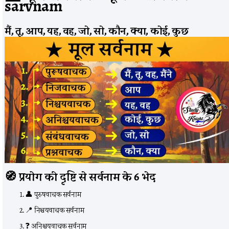
sarvnam
मैं, तू, आप, यह, वह, जो, सो, कौन, क्या, कोई, कुछ
🧭
प्रयोग की दृष्टि से सर्वनाम के 6 भेद
👤 पुरुषवाचक सर्वनाम
📍 निश्चयवाचक सर्वनाम
❓ अनिश्चयवाचक सर्वनाम