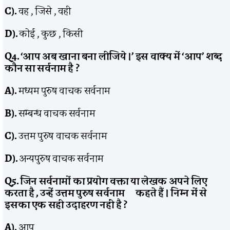
C).
वह , जिसे , वही
D).
कोई , कुछ , किसी
Q4. ‘
आप अब खाना बना लीजिये ।’ इस वाक्य में ‘आप’ शब्द
कौन सा सर्वनाम है
?
A).
मध्यम पुरुष वाचक सर्वनाम
B).
सम्बन्ध वाचक सर्वनाम
C).
उत्तम पुरुष वाचक सर्वनाम
D).
अन्यपुरुष वाचक सर्वनाम
Q5.
जिन सर्वनामों का प्रयोग वक्ता या लेखक अपने लिए
करता है
,
उन्हें उत्तम पुरुष सर्वनाम कहते हैं । निम्न में से
इसका एक सही उदाहरण नहीं है
?
A).
आप