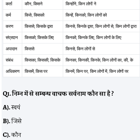
कर्ता
कौन, किसने
किन्होंने, किन लोगों ने
कर्म
किसे, किसको
किन्हें, किनको, किन लोगों को
करण
किससे, किसके द्वारा
किनसे, किनके द्वारा, किन लोगों से, किन लोगों द्वारा
संप्रदान
किसको, किसके लिए
किनको, किनके लिए, किन लोगों के लिए
अपादान
किससे
किनसे, किन लोगों से
संबंध
किसका, किसकी, किसके
किनका, किनकी, किनके, किन लोगों का, की, के
अधिकरण
किसमें, किस पर
किनमें, किन पर, किन लोगों में, किन लोगों पर
Q1.
निम्न में से सम्बन्ध वाचक सर्वनाम कौन सा है
?
A).
स्वयं
B).
जिसे
C).
कौन