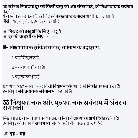
जो सर्वनाम
निकट या दूर की किसी वस्तु की ओर संकेत करे
, उसे
निश्चयवाचक सर्वनाम
कहते हैं।
ये सर्वनाम संकेत करते हैं, इसलिए इन्हें
संकेतवाचक सर्वनाम
भी कहा जाता है।
जैसे
– यह, वह, ये, वे, इसी, उसी इत्यादि।
🔸
निकट की वस्तुओं के लिए
– यह, ये
🔸
दूर की वस्तुओं के लिए
– वह, वे
📝
निश्चयवाचक (संकेतवाचक) सर्वनाम के उदाहरण:
यह मेरी पुस्तक है।
वह माधव की गाय है।
वह राम के भाई हैं।
👉
‘यह’, ‘वह’
सर्वनाम शब्द किसी
विशेष व्यक्ति
आदि को
निश्चित संकेत
करते हैं।
इसलिए ये
संकेतवाचक सर्वनाम
भी कहलाते हैं।
⚖️
निश्चयवाचक और पुरुषवाचक सर्वनाम में अंतर व
समानता
निश्चयवाचक सर्वनाम तथा पुरुषवाचक सर्वनाम से
वाक्यों के अर्थ में अंतर
होता है।
इसलिए इनके प्रयोग में
सावधानी
आवश्यक है। नीचे कुछ उदाहरण देखें:
📌
यह – वह