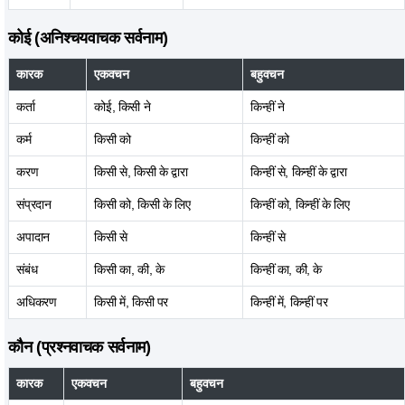
कोई (अनिश्चयवाचक सर्वनाम)
कारक
एकवचन
बहुवचन
कर्ता
कोई, किसी ने
किन्हीं ने
कर्म
किसी को
किन्हीं को
करण
किसी से, किसी के द्वारा
किन्हीं से, किन्हीं के द्वारा
संप्रदान
किसी को, किसी के लिए
किन्हीं को, किन्हीं के लिए
अपादान
किसी से
किन्हीं से
संबंध
किसी का, की, के
किन्हीं का, की, के
अधिकरण
किसी में, किसी पर
किन्हीं में, किन्हीं पर
कौन (प्रश्नवाचक सर्वनाम)
कारक
एकवचन
बहुवचन