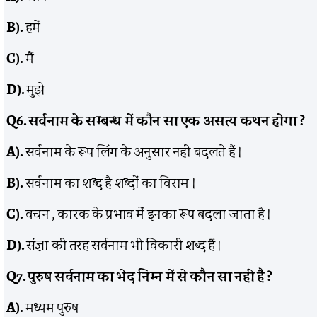
B).
हमें
C).
मैं
D).
मुझे
Q6.
सर्वनाम के सम्बन्ध में कौन सा एक असत्य कथन होगा
?
A).
सर्वनाम के रूप लिंग के अनुसार नहीं बदलते हैं ।
B).
सर्वनाम का शब्द है शब्दों का विराम ।
C).
वचन , कारक के प्रभाव में इनका रूप बदला जाता है ।
D).
संज्ञा की तरह सर्वनाम भी विकारी शब्द हैं ।
Q7.
पुरुष सर्वनाम का भेद निम्न में से कौन सा नहीं है
?
A).
मध्यम पुरुष