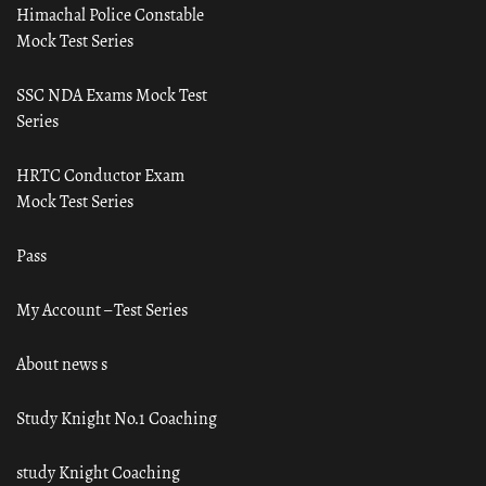
Himachal Police Constable
Mock Test Series
SSC NDA Exams Mock Test
Series
HRTC Conductor Exam
Mock Test Series
Pass
My Account – Test Series
About news s
Study Knight No.1 Coaching
study Knight Coaching