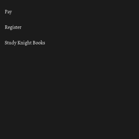
Pay
Register
Study Knight Books