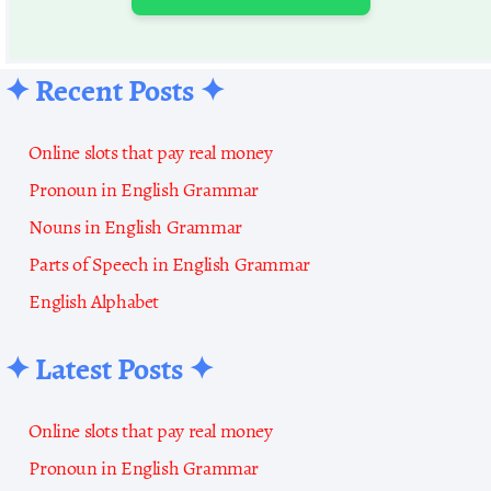
✦ Recent Posts ✦
Online slots that pay real money
Pronoun in English Grammar
Nouns in English Grammar
Parts of Speech in English Grammar
English Alphabet
✦ Latest Posts ✦
Online slots that pay real money
Pronoun in English Grammar