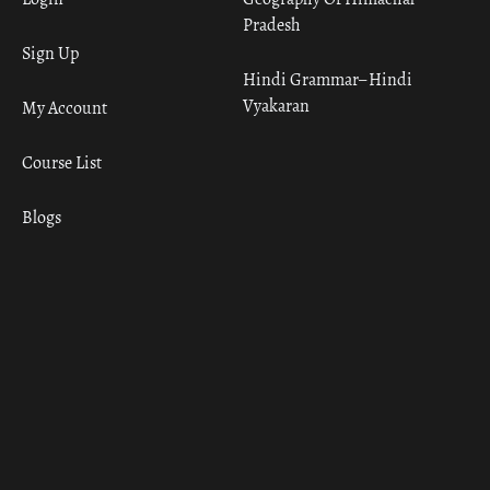
Pradesh
Sign Up
Hindi Grammar– Hindi
Vyakaran
My Account
Course List
Blogs