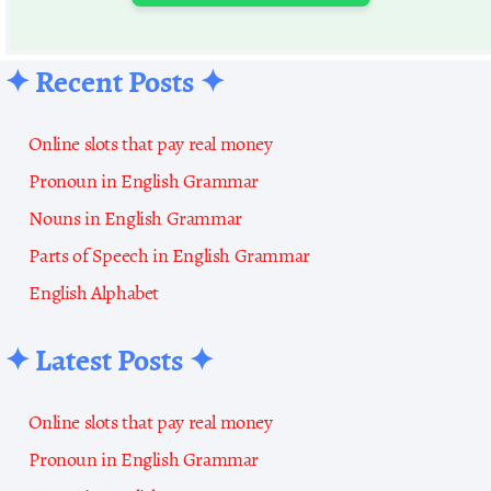
✦ Recent Posts ✦
Online slots that pay real money
Pronoun in English Grammar
Nouns in English Grammar
Parts of Speech in English Grammar
English Alphabet
✦ Latest Posts ✦
Online slots that pay real money
Pronoun in English Grammar