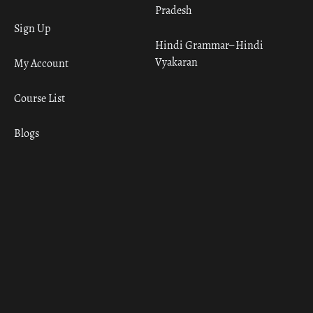
Pradesh
Sign Up
Hindi Grammar– Hindi
Vyakaran
My Account
Course List
Blogs