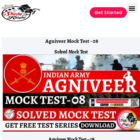
Get Started
Agniveer Mock Test - 08
Solved Mock Test
Agniveer Mock Test – 08